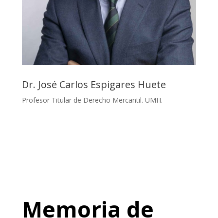
Dr. José Carlos Espigares Huete
Profesor Titular de Derecho Mercantil. UMH.
Memoria de